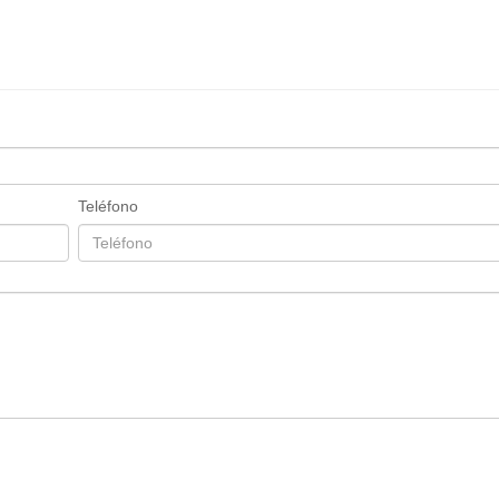
Teléfono