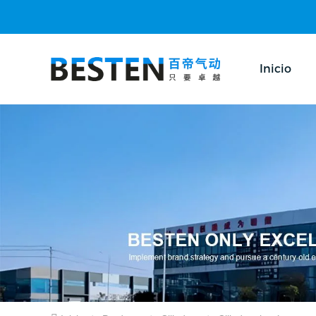
Inicio