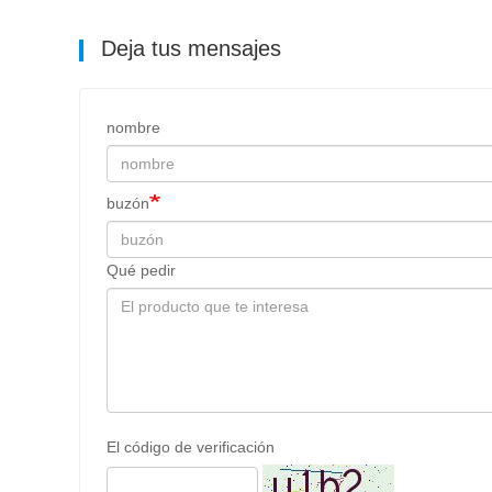
Deja tus mensajes
nombre
buzón
Qué pedir
El código de verificación