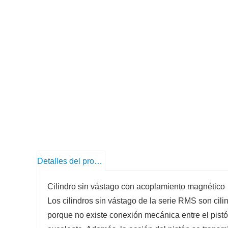
Detalles del producto
Cilindro sin vástago con acoplamiento magnético
Los cilindros sin vástago de la serie RMS son cil
porque no existe conexión mecánica entre el pistó