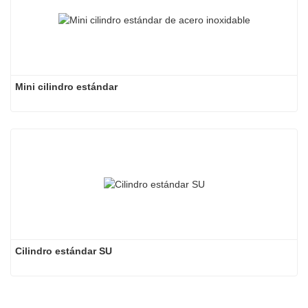
Mini cilindro estándar
Cilindro estándar SU