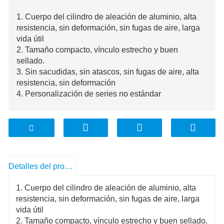
1. Cuerpo del cilindro de aleación de aluminio, alta
resistencia, sin deformación, sin fugas de aire, larga
vida útil
2. Tamaño compacto, vínculo estrecho y buen
sellado.
3. Sin sacudidas, sin atascos, sin fugas de aire, alta
resistencia, sin deformación
4. Personalización de series no estándar
Detalles del producto
1. Cuerpo del cilindro de aleación de aluminio, alta
resistencia, sin deformación, sin fugas de aire, larga
vida útil
2. Tamaño compacto, vínculo estrecho y buen sellado.