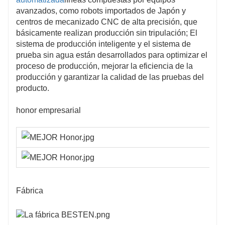
avanzados, como robots importados de Japón y
centros de mecanizado CNC de alta precisión, que
básicamente realizan producción sin tripulación; El
sistema de producción inteligente y el sistema de
prueba sin agua están desarrollados para optimizar el
proceso de producción, mejorar la eficiencia de la
producción y garantizar la calidad de las pruebas del
producto.
honor empresarial
Fábrica