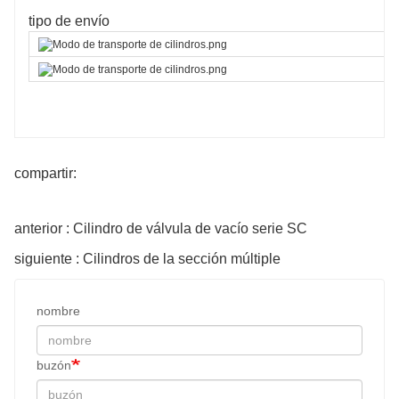
tipo de envío
compartir:
anterior : Cilindro de válvula de vacío serie SC
siguiente : Cilindros de la sección múltiple
nombre
buzón