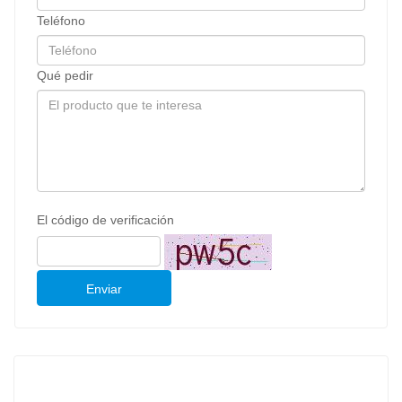
Teléfono
Qué pedir
El código de verificación
Enviar