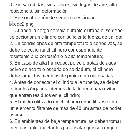
3. Sin sacudidas, sin atascos, sin fugas de aire, alta
resistencia, sin deformación
4. Personalización de series no estándar
1. Cuando la carga cambia durante el trabajo, se debe
seleccionar un cilindro con suficiente fuerza de salida;
2. En condiciones de alta temperatura o corrosivas, se
debe seleccionar el cilindro correspondiente
resistente a la corrosión o a alta temperatura;
3. En caso de alta humedad, polvo o gotas de agua,
polvo de aceite o escoria de soldadura, el cilindro
debe tomar las medidas de protección necesarias;
4. Antes de conectar el cilindro a la tubería, se deben
retirar los órganos internos de la tubería para evitar
que entren residuos en el cilindro;
5. El medio utilizado en el cilindro debe filtrarse con
un elemento filtrante de más de 40 μm antes de poder
usarse;
6. En ambientes de baja temperatura, se deben tomar
medidas anticongelantes para evitar que se congele