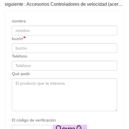
siguiente : Accesorios Controladores de velocidad (acero inoxidable) Serie PA
nombre
buzón
Teléfono
Qué pedir
El código de verificación