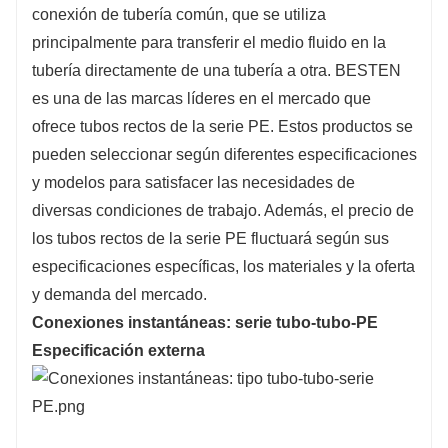
conexión de tubería común, que se utiliza
conexión.
principalmente para transferir el medio fluido en la
tubería directamente de una tubería a otra. BESTEN
es una de las marcas líderes en el mercado que
ofrece tubos rectos de la serie PE. Estos productos se
pueden seleccionar según diferentes especificaciones
y modelos para satisfacer las necesidades de
diversas condiciones de trabajo. Además, el precio de
los tubos rectos de la serie PE fluctuará según sus
especificaciones específicas, los materiales y la oferta
y demanda del mercado.
Conexiones instantáneas: serie tubo-tubo-PE
Especificación externa