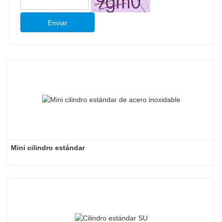
Enviar
Mini cilindro estándar