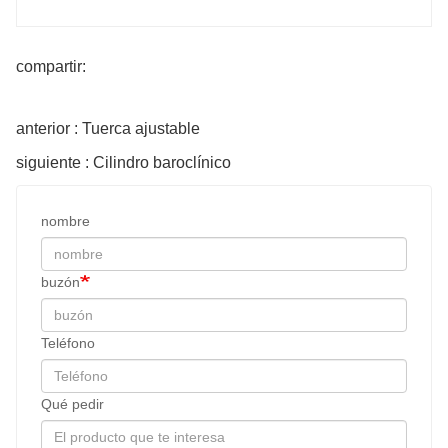
compartir:
anterior : Tuerca ajustable
siguiente : Cilindro baroclínico
nombre
buzón
Teléfono
Qué pedir