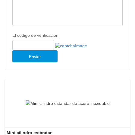
El código de verificación
Enviar
Mini cilindro estándar