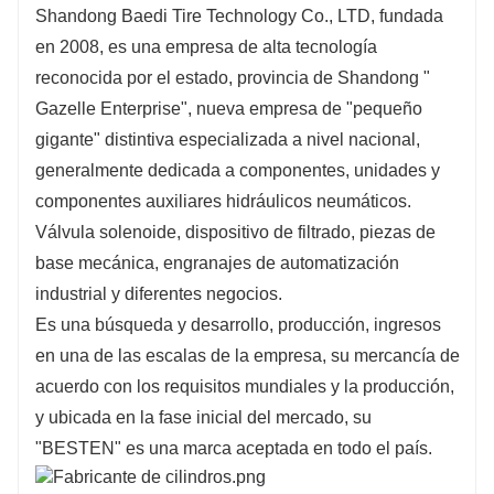
Shandong Baedi Tire Technology Co., LTD, fundada
en 2008, es una empresa de alta tecnología
reconocida por el estado, provincia de Shandong "
Gazelle Enterprise", nueva empresa de "pequeño
gigante" distintiva especializada a nivel nacional,
generalmente dedicada a componentes, unidades y
componentes auxiliares hidráulicos neumáticos.
Válvula solenoide, dispositivo de filtrado, piezas de
base mecánica, engranajes de automatización
industrial y diferentes negocios.
Es una búsqueda y desarrollo, producción, ingresos
en una de las escalas de la empresa, su mercancía de
acuerdo con los requisitos mundiales y la producción,
y ubicada en la fase inicial del mercado, su
"BESTEN" es una marca aceptada en todo el país.