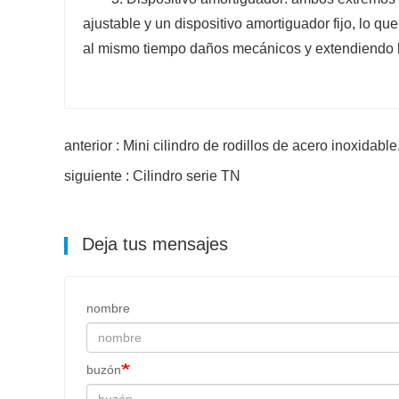
ajustable y un dispositivo amortiguador fijo, lo q
al mismo tiempo daños mecánicos y extendiendo la
anterior : Mini cilindro de rodillos de acero inoxidable
siguiente : Cilindro serie TN
Deja tus mensajes
nombre
buzón