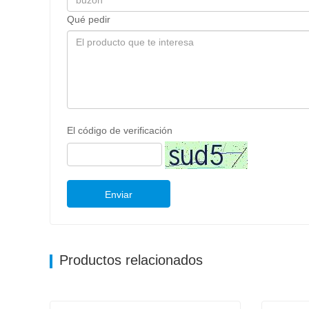
Qué pedir
El código de verificación
Enviar
Productos relacionados