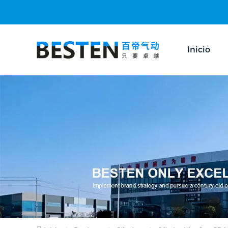
Inicio