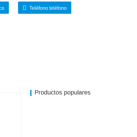
o.
co
Teléfono teléfono
Productos populares