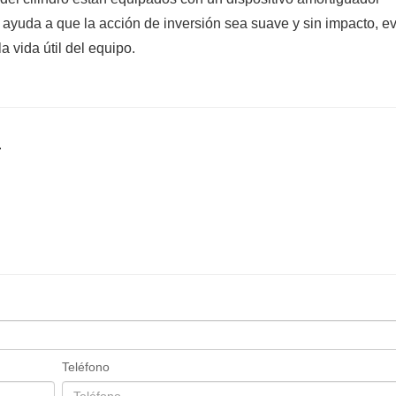
ue ayuda a que la acción de inversión sea suave y sin impacto, e
 vida útil del equipo.
.
Teléfono