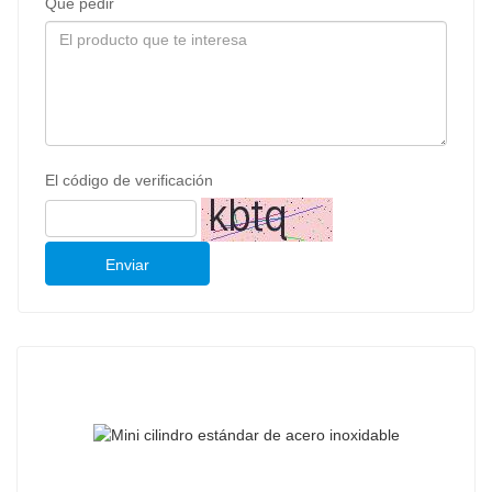
Qué pedir
El código de verificación
Enviar