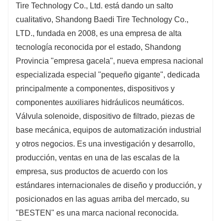
Tire Technology Co., Ltd. está dando un salto
cualitativo, Shandong Baedi Tire Technology Co.,
LTD., fundada en 2008, es una empresa de alta
tecnología reconocida por el estado, Shandong
Provincia "empresa gacela", nueva empresa nacional
especializada especial "pequeño gigante", dedicada
principalmente a componentes, dispositivos y
componentes auxiliares hidráulicos neumáticos.
Válvula solenoide, dispositivo de filtrado, piezas de
base mecánica, equipos de automatización industrial
y otros negocios. Es una investigación y desarrollo,
producción, ventas en una de las escalas de la
empresa, sus productos de acuerdo con los
estándares internacionales de diseño y producción, y
posicionados en las aguas arriba del mercado, su
"BESTEN" es una marca nacional reconocida.