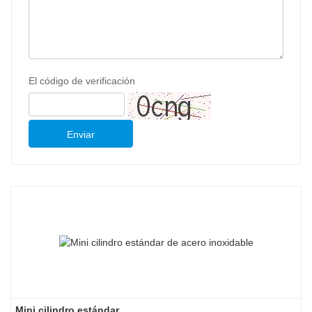
El código de verificación
Enviar
Mini cilindro estándar