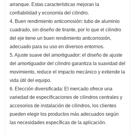
arranque. Estas características mejoran la
confiabilidad y economía del cilindro.
4. Buen rendimiento anticorrosión: tubo de aluminio
cuadrado, sin diseño de tirante, por lo que el cilindro
del eje tiene un buen rendimiento anticorrosión,
adecuado para su uso en diversos entornos.
5. Ajuste suave del amortiguador: el diseño de ajuste
del amortiguador del cilindro garantiza la suavidad del
movimiento, reduce el impacto mecánico y extiende la
vida útil del equipo.
6. Elección diversificada: El mercado ofrece una
variedad de especificaciones de cilindros centrales y
accesorios de instalación de cilindros, los clientes
pueden elegir los productos más adecuados según
las necesidades específicas de la aplicación.