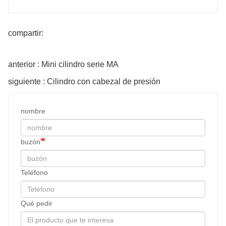
compartir:
anterior : Mini cilindro serie MA
siguiente : Cilindro con cabezal de presión
nombre
buzón
Teléfono
Qué pedir