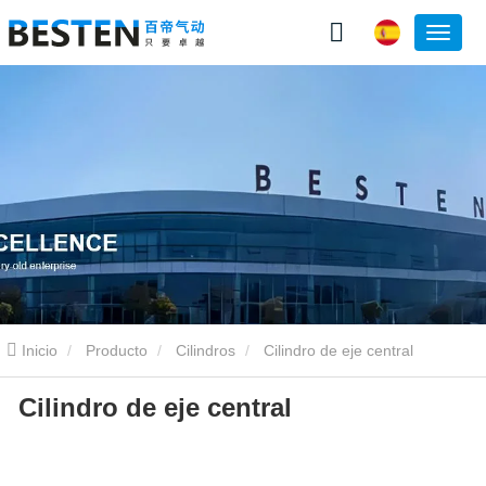
Inicio
Producto
Cilindros
Cilindro de eje central
Cilindro de eje central