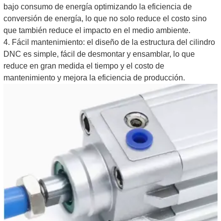
bajo consumo de energía optimizando la eficiencia de
conversión de energía, lo que no solo reduce el costo sino
que también reduce el impacto en el medio ambiente.
4. Fácil mantenimiento: el diseño de la estructura del cilindro
DNC es simple, fácil de desmontar y ensamblar, lo que
reduce en gran medida el tiempo y el costo de
mantenimiento y mejora la eficiencia de producción.