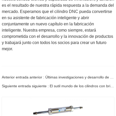
es el resultado de nuestra rápida respuesta a la demanda del
mercado. Esperamos que el cilindro DNC pueda convertirse
en su asistente de fabricación inteligente y abrir
conjuntamente un nuevo capítulo en la fabricación
inteligente. Nuestra empresa, como siempre, estará
comprometida con el desarrollo y la innovación de productos
y trabajará junto con todos los socios para crear un futuro
mejor.
Anterior entrada anterior : Últimas investigaciones y desarrollo de la empresa Shandong Baidi: cilindro de freno de alta resistencia al desgaste
Siguiente entrada siguiente : El sutil mundo de los cilindros con bridas