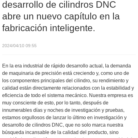
desarrollo de cilindros DNC
abre un nuevo capítulo en la
fabricación inteligente.
2024/04/10 09:55
En la era industrial de rápido desarrollo actual, la demanda
de maquinaria de precisión está creciendo y, como uno de
los componentes principales del cilindro, su rendimiento y
calidad están directamente relacionados con la estabilidad y
eficiencia de todo el sistema mecánico. Nuestra empresa es
muy consciente de esto, por lo tanto, después de
innumerables días y noches de investigación y pruebas,
estamos orgullosos de lanzar lo último en investigación y
desarrollo de cilindros DNC, que no solo marca nuestra
búsqueda incansable de la calidad del producto, sino