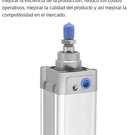
mejorar la eficiencia de la producción, reducir los costos
operativos, mejorar la calidad del producto y así mejorar la
competitividad en el mercado.