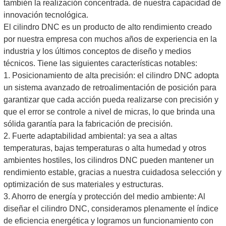
también la realización concentrada. de nuestra capacidad de
innovación tecnológica.
El cilindro DNC es un producto de alto rendimiento creado
por nuestra empresa con muchos años de experiencia en la
industria y los últimos conceptos de diseño y medios
técnicos. Tiene las siguientes características notables:
1. Posicionamiento de alta precisión: el cilindro DNC adopta
un sistema avanzado de retroalimentación de posición para
garantizar que cada acción pueda realizarse con precisión y
que el error se controle a nivel de micras, lo que brinda una
sólida garantía para la fabricación de precisión.
2. Fuerte adaptabilidad ambiental: ya sea a altas
temperaturas, bajas temperaturas o alta humedad y otros
ambientes hostiles, los cilindros DNC pueden mantener un
rendimiento estable, gracias a nuestra cuidadosa selección y
optimización de sus materiales y estructuras.
3. Ahorro de energía y protección del medio ambiente: Al
diseñar el cilindro DNC, consideramos plenamente el índice
de eficiencia energética y logramos un funcionamiento con