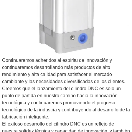
Continuaremos adheridos al espíritu de innovación y
continuaremos desarrollando más productos de alto
rendimiento y alta calidad para satisfacer el mercado
cambiante y las necesidades diversificadas de los clientes.
Creemos que el lanzamiento del cilindro DNC es solo un
punto de partida en nuestro camino hacia la innovación
tecnológica y continuaremos promoviendo el progreso
tecnológico de la industria y contribuyendo al desarrollo de la
fabricación inteligente.
El exitoso desarrollo del cilindro DNC es un reflejo de
nuestra solidez técnica y capacidad de innovación, y también