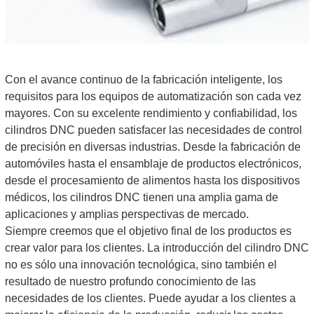
Con el avance continuo de la fabricación inteligente, los
requisitos para los equipos de automatización son cada vez
mayores. Con su excelente rendimiento y confiabilidad, los
cilindros DNC pueden satisfacer las necesidades de control
de precisión en diversas industrias. Desde la fabricación de
automóviles hasta el ensamblaje de productos electrónicos,
desde el procesamiento de alimentos hasta los dispositivos
médicos, los cilindros DNC tienen una amplia gama de
aplicaciones y amplias perspectivas de mercado.
Siempre creemos que el objetivo final de los productos es
crear valor para los clientes. La introducción del cilindro DNC
no es sólo una innovación tecnológica, sino también el
resultado de nuestro profundo conocimiento de las
necesidades de los clientes. Puede ayudar a los clientes a