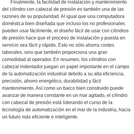
Finalmente, la facilidad de instalación y mantenimiento
del cilindro con cabezal de presión es también una de las
razones de su popularidad. Al igual que una computadora
doméstica bien diseñada que incluso los no profesionales
pueden usar fácilmente, el diseño fácil de usar con cilindros
de presión hace que el proceso de instalación y puesta en
servicio sea fácil y rápido. Esto no sólo ahorra costes
laborales, sino que también proporciona una gran
comodidad al operador. En resumen, los cilindros con
cabezal indentador juegan un papel importante en el campo
de la automatización industrial debido a su alta eficiencia,
precisión, ahorro energético, durabilidad y fácil
mantenimiento. Así como un barco bien construido puede
avanzar de manera constante en un mar agitado, el cilindro
con cabezal de presión está liderando el curso de la
tecnología de automatización en el mar de la industria, hacia
un futuro más eficiente e inteligente.