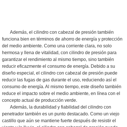
Además, el cilindro con cabezal de presión también
funciona bien en términos de ahorro de energía y protección
del medio ambiente. Como una corriente clara, no solo
hermosa y llena de vitalidad, con cilindro de presión para
garantizar el rendimiento al mismo tiempo, sino también
reducir eficazmente el consumo de energía. Debido a su
diseño especial, el cilindro con cabezal de presión puede
reducir las fugas de gas durante el uso, reduciendo así el
consumo de energía. Al mismo tiempo, este diseño también
reduce el impacto sobre el medio ambiente, en línea con el
concepto actual de producción verde.
Además, la durabilidad y fiabilidad del cilindro con
penetrador también es un punto destacado. Como un viejo
castillo que aún se mantiene fuerte después de resistir el