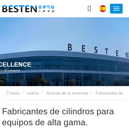
Inicio
noticia
Noticias de la empresa
Fabricantes de
cilindros para equipos de alta gama.
Fabricantes de cilindros para
equipos de alta gama.