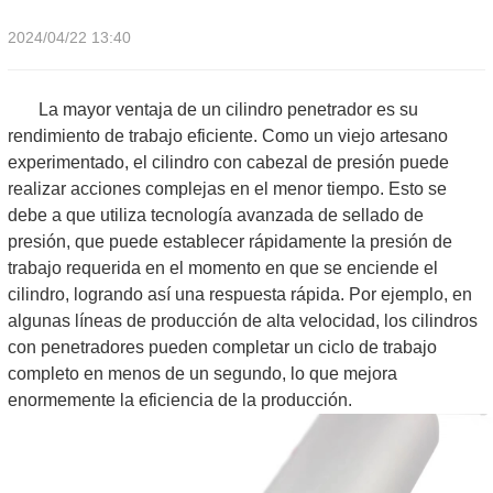
2024/04/22 13:40
La mayor ventaja de un cilindro penetrador es su
rendimiento de trabajo eficiente. Como un viejo artesano
experimentado, el cilindro con cabezal de presión puede
realizar acciones complejas en el menor tiempo. Esto se
debe a que utiliza tecnología avanzada de sellado de
presión, que puede establecer rápidamente la presión de
trabajo requerida en el momento en que se enciende el
cilindro, logrando así una respuesta rápida. Por ejemplo, en
algunas líneas de producción de alta velocidad, los cilindros
con penetradores pueden completar un ciclo de trabajo
completo en menos de un segundo, lo que mejora
enormemente la eficiencia de la producción.