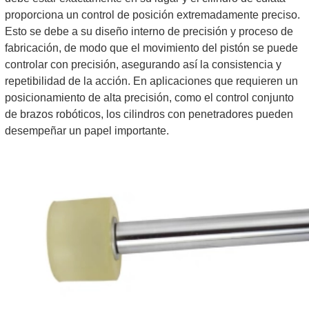
proporciona un control de posición extremadamente preciso.
Esto se debe a su diseño interno de precisión y proceso de
fabricación, de modo que el movimiento del pistón se puede
controlar con precisión, asegurando así la consistencia y
repetibilidad de la acción. En aplicaciones que requieren un
posicionamiento de alta precisión, como el control conjunto
de brazos robóticos, los cilindros con penetradores pueden
desempeñar un papel importante.