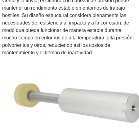
viento y la lluvia, el cilindro con cabezal de presión puede
mantener un rendimiento estable en entornos de trabajo
hostiles. Su diseño estructural considera plenamente las
necesidades de resistencia al impacto y a la corrosión, de
modo que pueda funcionar de manera estable durante
mucho tiempo en entornos de alta temperatura, alta presión,
polvorientos y otros, reduciendo así los costos de
mantenimiento y el tiempo de inactividad.