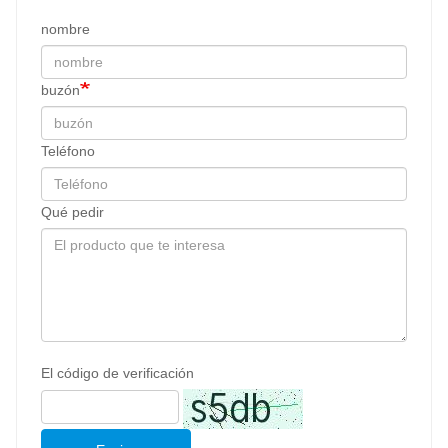
nombre
buzón
Teléfono
Qué pedir
El código de verificación