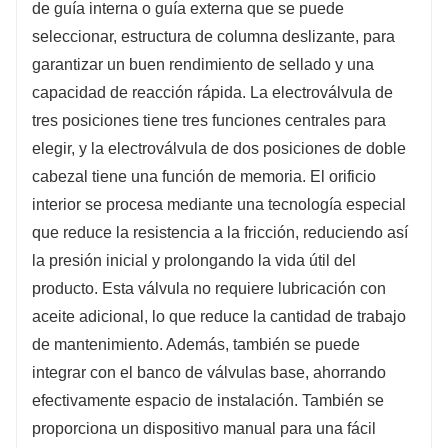
de guía interna o guía externa que se puede
seleccionar, estructura de columna deslizante, para
garantizar un buen rendimiento de sellado y una
capacidad de reacción rápida. La electroválvula de
tres posiciones tiene tres funciones centrales para
elegir, y la electroválvula de dos posiciones de doble
cabezal tiene una función de memoria. El orificio
interior se procesa mediante una tecnología especial
que reduce la resistencia a la fricción, reduciendo así
la presión inicial y prolongando la vida útil del
producto. Esta válvula no requiere lubricación con
aceite adicional, lo que reduce la cantidad de trabajo
de mantenimiento. Además, también se puede
integrar con el banco de válvulas base, ahorrando
efectivamente espacio de instalación. También se
proporciona un dispositivo manual para una fácil