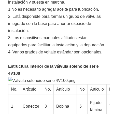
instalación y puesta en marcha.
1.No es necesario agregar aceite para lubricación.
2. Está disponible para formar un grupo de válvulas
integrado con la base para ahorrar espacio de
instalación.
3. Los dispositivos manuales afiliados están
equipados para facilitar la instalación y la depuración.
4. Varios grados de voltaje estándar son opcionales.
Estructura interior de la válvula solenoide serie
4V100
No.
Artículo
No.
Artículo
No
Artículo
No
Fijado
1
Conector
3
Bobina
5
7
lámina