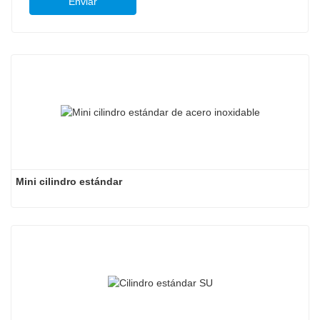
Enviar
Mini cilindro estándar